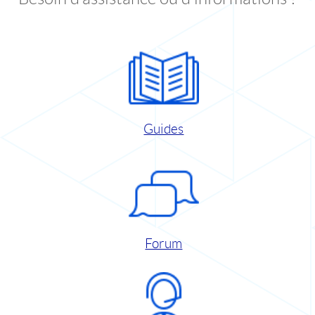
Guides
Forum